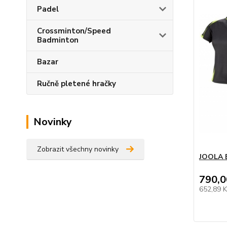
Padel
Crossminton/Speed
Badminton
Bazar
Ručně pletené hračky
Novinky
Zobrazit všechny novinky
JOOLA 
790,0
652,89 