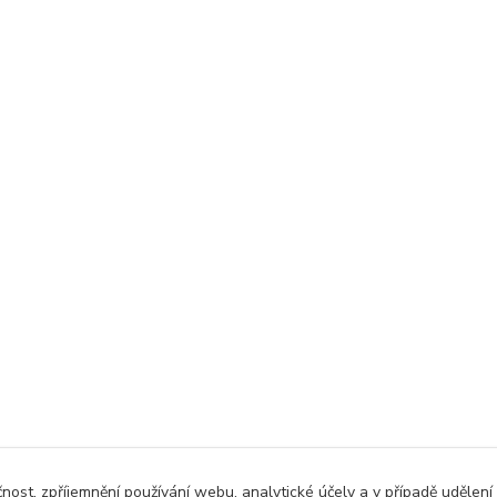
čnost, zpříjemnění používání webu, analytické účely a v případě udělení