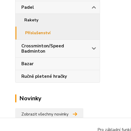
Padel
Rakety
Příslušenství
Crossminton/Speed
Badminton
Bazar
Ručně pletené hračky
Novinky
Zobrazit všechny novinky
Pro základní funk