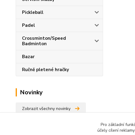
Pickleball
Padel
Crossminton/Speed
Badminton
Bazar
Ručně pletené hračky
Novinky
Zobrazit všechny novinky
Pro základní funk
účely cílení reklam