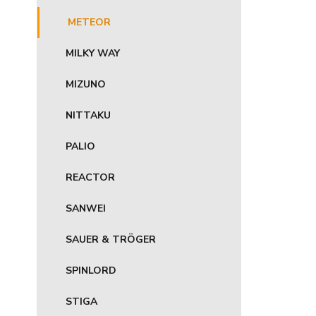
METEOR
MILKY WAY
MIZUNO
NITTAKU
PALIO
REACTOR
SANWEI
SAUER & TRÖGER
SPINLORD
STIGA