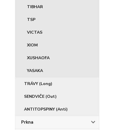
TIBHAR
TSP
VICTAS
XIOM
XUSHAOFA
YASAKA
TRÁVY (Long)
SENDVIČE (Out)
ANTITOPSPINY (Anti)
Prkna