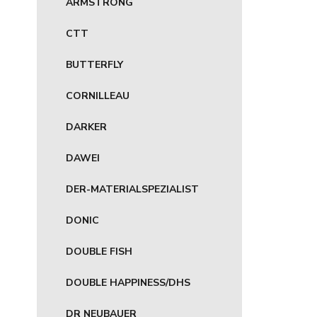
ARMSTRONG
CTT
BUTTERFLY
CORNILLEAU
DARKER
DAWEI
DER-MATERIALSPEZIALIST
DONIC
DOUBLE FISH
DOUBLE HAPPINESS/DHS
DR NEUBAUER