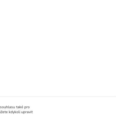
 souhlasu také pro
žete kdykoli upravit