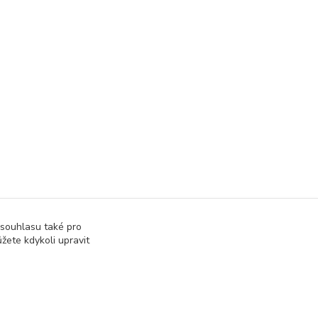
 souhlasu také pro
žete kdykoli upravit