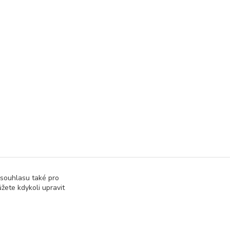
 souhlasu také pro
žete kdykoli upravit