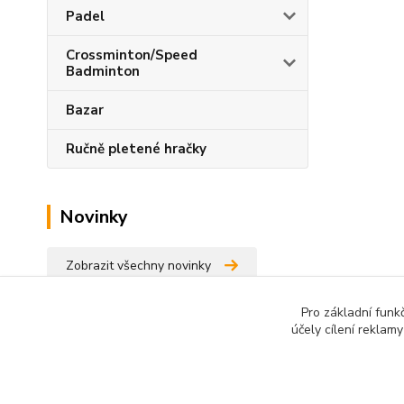
Padel
Crossminton/Speed
Badminton
Bazar
Ručně pletené hračky
Novinky
Zobrazit všechny novinky
Pro základní funk
účely cílení reklam