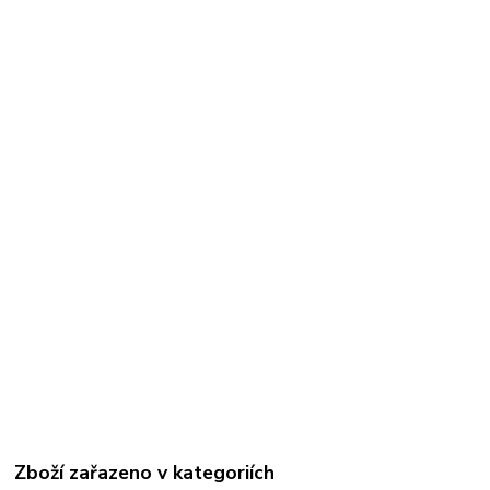
Zboží zařazeno v kategoriích