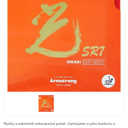
Rychlý a extrémně nebezpečný potah. Zamilujete si jeho kontrolu a