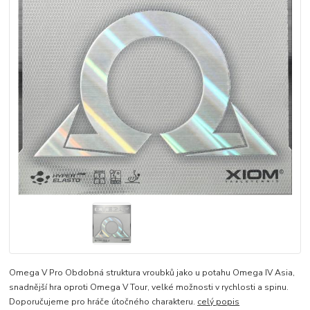
Omega V Pro Obdobná struktura vroubků jako u potahu Omega IV Asia,
snadnější hra oproti Omega V Tour, velké možnosti v rychlosti a spinu.
Doporučujeme pro hráče útočného charakteru.
celý popis