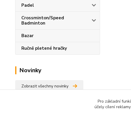
Padel
Crossminton/Speed
Badminton
Bazar
Ručně pletené hračky
Novinky
Zobrazit všechny novinky
Pro základní funk
účely cílení reklam