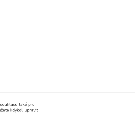
 souhlasu také pro
žete kdykoli upravit