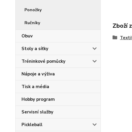
Ponožky
Ručníky
Zboží 
Obuv
Texti
Stoly a síťky
Tréninkové pomůcky
Nápoje a výživa
Tisk a média
Hobby program
Servisní služby
Pickleball