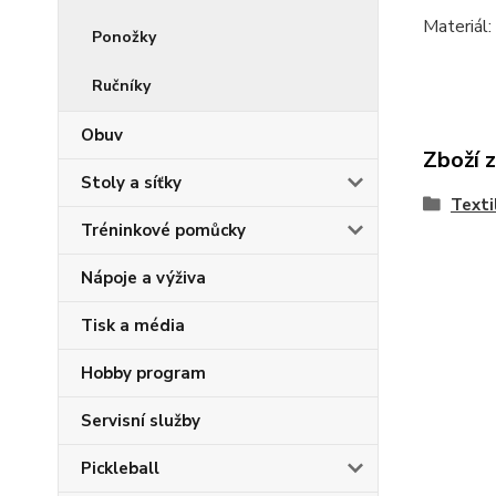
Materiál:
Ponožky
Ručníky
Obuv
Zboží 
Stoly a síťky
Texti
Tréninkové pomůcky
Nápoje a výživa
Tisk a média
Hobby program
Servisní služby
Pickleball