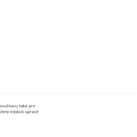
 souhlasu také pro
žete kdykoli upravit