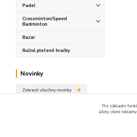
Padel
Crossminton/Speed
Badminton
Bazar
Ručně pletené hračky
Novinky
Zobrazit všechny novinky
Pro základní funk
účely cílení reklam