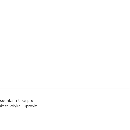
 souhlasu také pro
žete kdykoli upravit