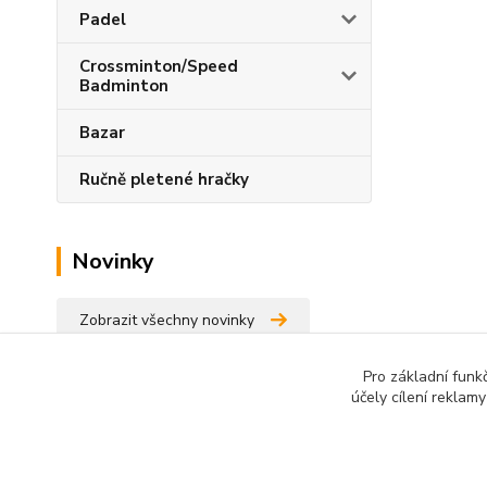
Padel
Crossminton/Speed
Badminton
Bazar
Ručně pletené hračky
Novinky
Zobrazit všechny novinky
Pro základní funk
účely cílení reklam