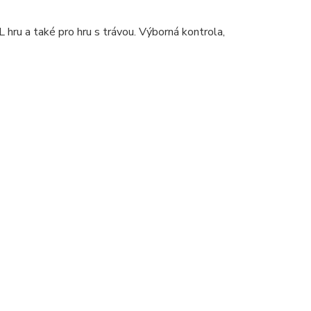
 hru a také pro hru s trávou. Výborná kontrola,