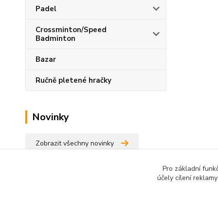
Padel
Crossminton/Speed
Badminton
Bazar
Ručně pletené hračky
Novinky
Zobrazit všechny novinky
Pro základní funk
účely cílení reklam