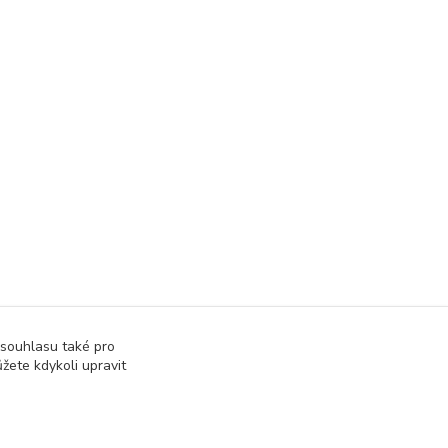
 souhlasu také pro
žete kdykoli upravit