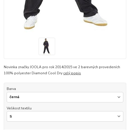
Novinka značky JOOLA pro rok 2014/2015 ve 2 barevných provedeních
100% polyester Diamond Cool Dry
celý popis
Barva
Velikost textilu