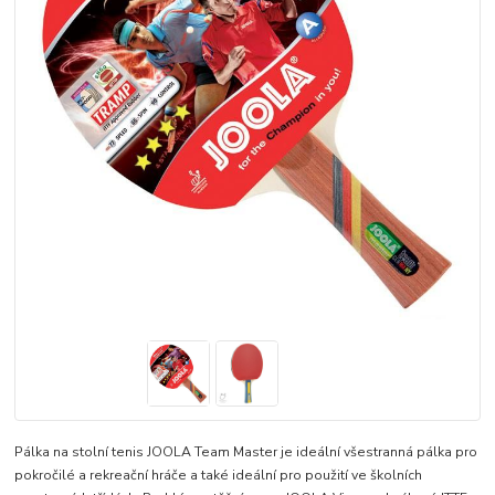
Pálka na stolní tenis JOOLA Team Master je ideální všestranná pálka pro
pokročilé a rekreační hráče a také ideální pro použití ve školních