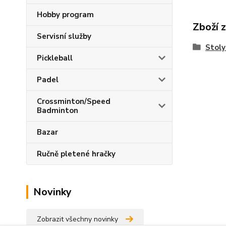
Hobby program
Zboží 
Servisní služby
Stoly
Pickleball
Padel
Crossminton/Speed
Badminton
Bazar
Ručně pletené hračky
Novinky
Zobrazit všechny novinky