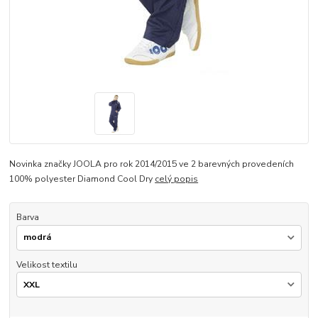
Novinka značky JOOLA pro rok 2014/2015 ve 2 barevných provedeních
100% polyester Diamond Cool Dry
celý popis
Barva
Velikost textilu