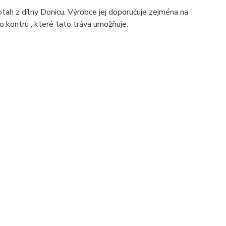
tah z dílny Donicu. Výrobce jej doporučuje zejména na
 kontru , které tato tráva umožňuje.